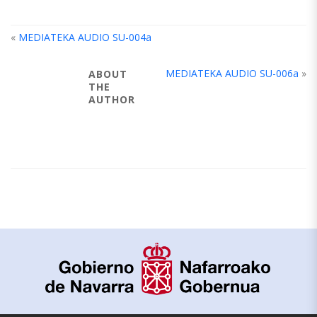
«
MEDIATEKA AUDIO SU-004a
MEDIATEKA AUDIO SU-006a
»
ABOUT
THE
AUTHOR