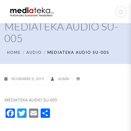
MEDIATEKA AUDIO SU-
005
HOME
AUDIO
MEDIATEKA AUDIO SU-005
NOVIEMBRE 6, 2019
ADMIN
MEDIATEKA AUDIO SU-005
Facebook
Twitter
Email
Compartir