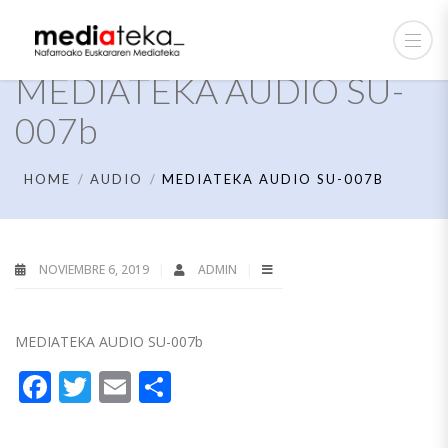
MEDIATEKA AUDIO SU-
007b
HOME
AUDIO
MEDIATEKA AUDIO SU-007B
NOVIEMBRE 6, 2019
ADMIN
MEDIATEKA AUDIO SU-007b
Facebook
Twitter
Email
Compartir