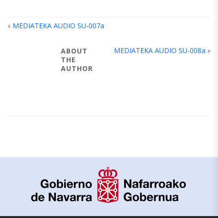
«
MEDIATEKA AUDIO SU-007a
MEDIATEKA AUDIO SU-008a
»
ABOUT
THE
AUTHOR