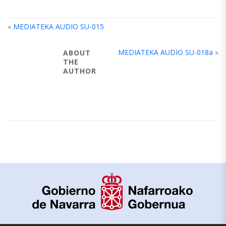
«
MEDIATEKA AUDIO SU-015
MEDIATEKA AUDIO SU-018a
»
ABOUT
THE
AUTHOR