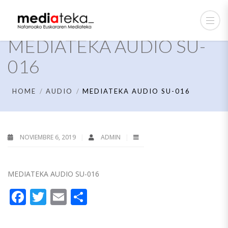
MEDIATEKA AUDIO SU-
016
HOME
AUDIO
MEDIATEKA AUDIO SU-016
NOVIEMBRE 6, 2019
ADMIN
MEDIATEKA AUDIO SU-016
Facebook
Twitter
Email
Compartir