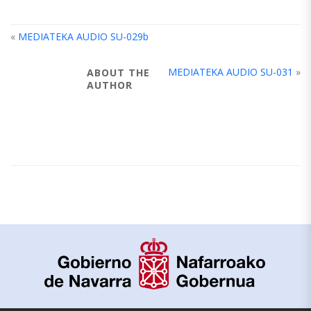
«
MEDIATEKA AUDIO SU-029b
MEDIATEKA AUDIO SU-031
»
ABOUT THE
AUTHOR