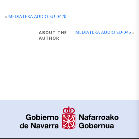
«
MEDIATEKA AUDIO SU-042b
MEDIATEKA AUDIO SU-045
»
ABOUT THE
AUTHOR