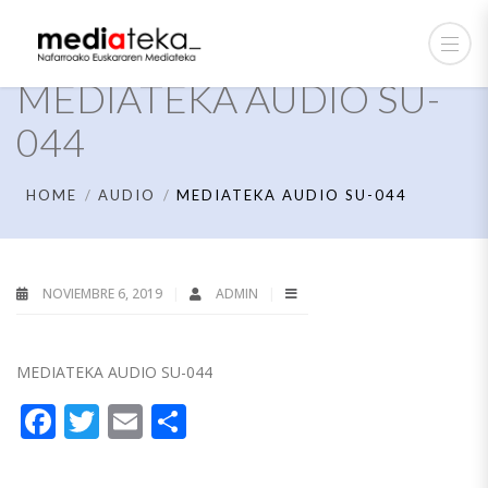
MEDIATEKA AUDIO SU-
044
HOME
AUDIO
MEDIATEKA AUDIO SU-044
NOVIEMBRE 6, 2019
ADMIN
MEDIATEKA AUDIO SU-044
Facebook
Twitter
Email
Compartir