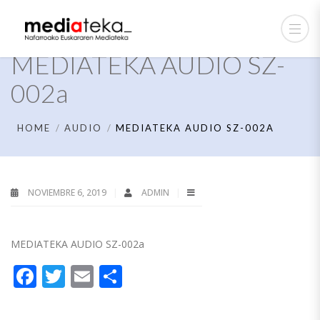
MEDIATEKA AUDIO SZ-
002a
HOME
AUDIO
MEDIATEKA AUDIO SZ-002A
NOVIEMBRE 6, 2019
ADMIN
MEDIATEKA AUDIO SZ-002a
Facebook
Twitter
Email
Compartir