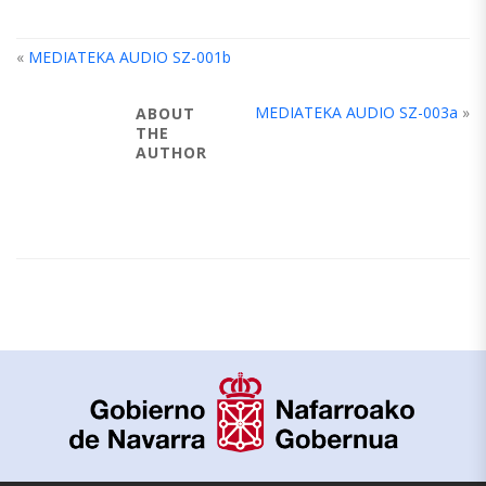
«
MEDIATEKA AUDIO SZ-001b
MEDIATEKA AUDIO SZ-003a
»
ABOUT
THE
AUTHOR