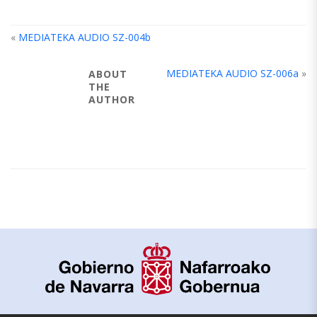
«
MEDIATEKA AUDIO SZ-004b
MEDIATEKA AUDIO SZ-006a
»
ABOUT
THE
AUTHOR