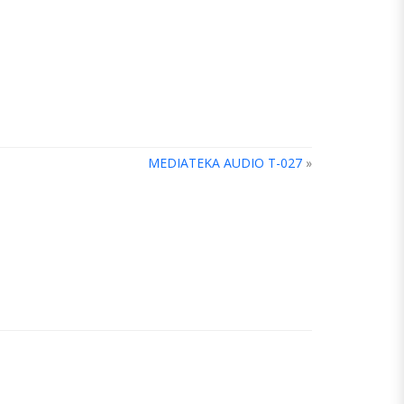
MEDIATEKA AUDIO T-027
»