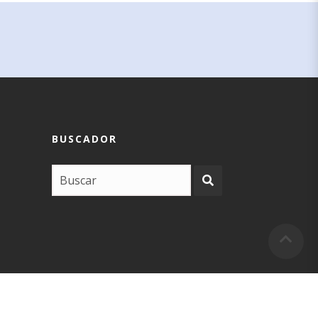
BUSCADOR