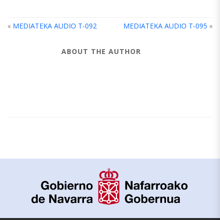
«
MEDIATEKA AUDIO T-092
MEDIATEKA AUDIO T-095
»
ABOUT THE AUTHOR