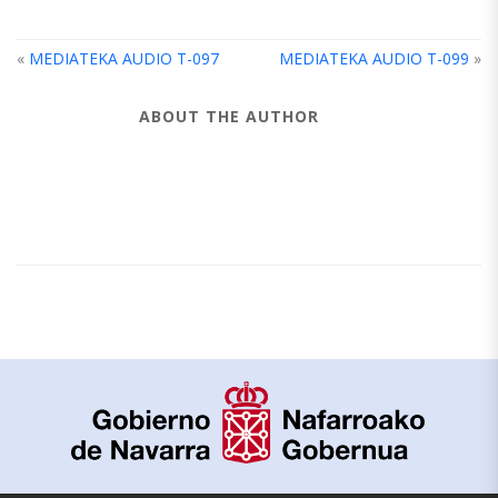
«
MEDIATEKA AUDIO T-097
MEDIATEKA AUDIO T-099
»
ABOUT THE AUTHOR