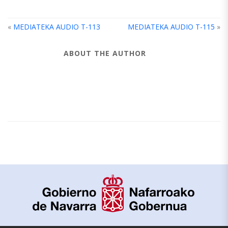
«
MEDIATEKA AUDIO T-113
MEDIATEKA AUDIO T-115
»
ABOUT THE AUTHOR