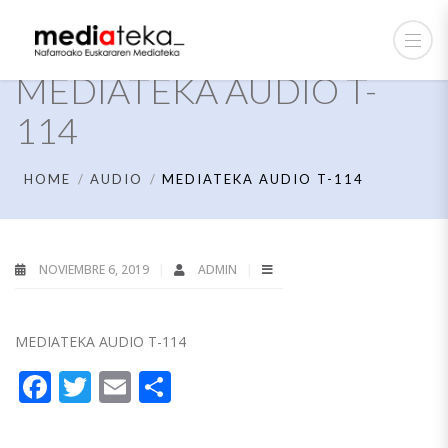
MEDIATEKA AUDIO T-
114
HOME
AUDIO
MEDIATEKA AUDIO T-114
NOVIEMBRE 6, 2019
ADMIN
MEDIATEKA AUDIO T-114
Facebook
Twitter
Email
Compartir