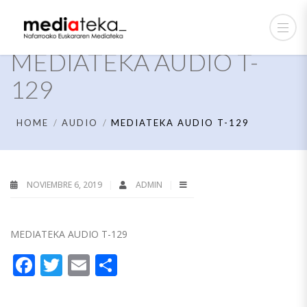
MEDIATEKA AUDIO T-
129
HOME
AUDIO
MEDIATEKA AUDIO T-129
NOVIEMBRE 6, 2019
ADMIN
MEDIATEKA AUDIO T-129
Facebook
Twitter
Email
Compartir