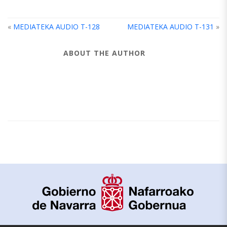
«
MEDIATEKA AUDIO T-128
MEDIATEKA AUDIO T-131
»
ABOUT THE AUTHOR