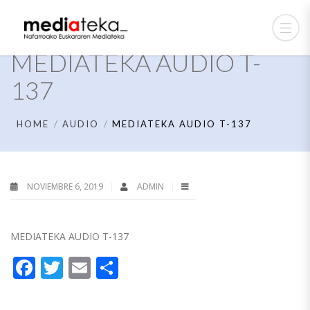
MEDIATEKA AUDIO T-
137
HOME
AUDIO
MEDIATEKA AUDIO T-137
NOVIEMBRE 6, 2019
ADMIN
MEDIATEKA AUDIO T-137
Facebook
Twitter
Email
Compartir