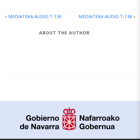
«
MEDIATEKA AUDIO T-136
MEDIATEKA AUDIO T-138
»
ABOUT THE AUTHOR