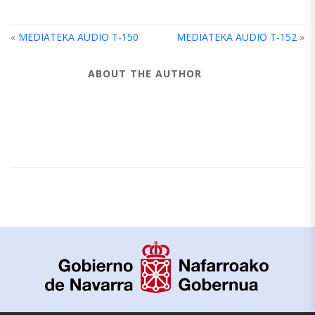
«
MEDIATEKA AUDIO T-150
MEDIATEKA AUDIO T-152
»
ABOUT THE AUTHOR