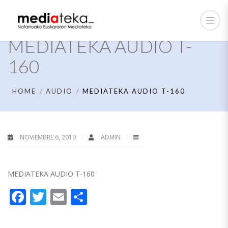
MEDIATEKA AUDIO T-
160
HOME
AUDIO
MEDIATEKA AUDIO T-160
NOVIEMBRE 6, 2019
ADMIN
MEDIATEKA AUDIO T-160
Facebook
Twitter
Email
Compartir