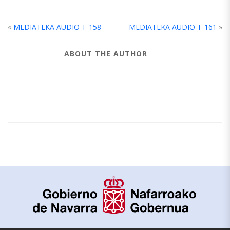
«
MEDIATEKA AUDIO T-158
MEDIATEKA AUDIO T-161
»
ABOUT THE AUTHOR