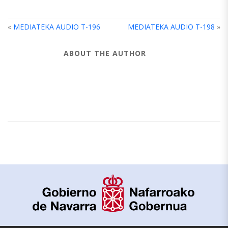
«
MEDIATEKA AUDIO T-196
MEDIATEKA AUDIO T-198
»
ABOUT THE AUTHOR