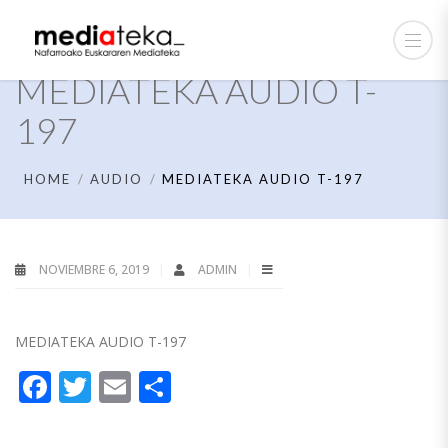
MEDIATEKA AUDIO T-
197
HOME
AUDIO
MEDIATEKA AUDIO T-197
NOVIEMBRE 6, 2019
ADMIN
MEDIATEKA AUDIO T-197
Facebook
Twitter
Email
Compartir