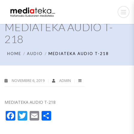
MEDIATEKA AUDIO T-
218
HOME
AUDIO
MEDIATEKA AUDIO T-218
NOVIEMBRE 6, 2019
ADMIN
MEDIATEKA AUDIO T-218
Facebook
Twitter
Email
Compartir