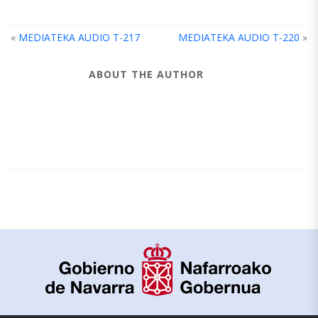
«
MEDIATEKA AUDIO T-217
MEDIATEKA AUDIO T-220
»
ABOUT THE AUTHOR