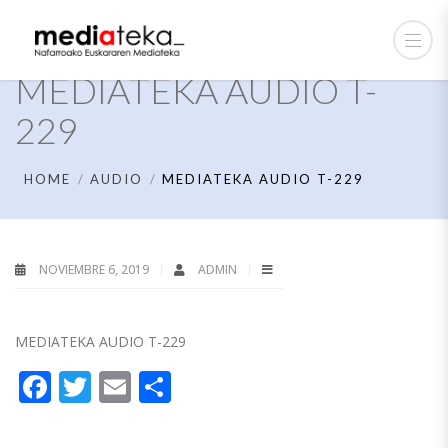
MEDIATEKA AUDIO T-
229
HOME
AUDIO
MEDIATEKA AUDIO T-229
NOVIEMBRE 6, 2019
ADMIN
MEDIATEKA AUDIO T-229
Facebook
Twitter
Email
Compartir