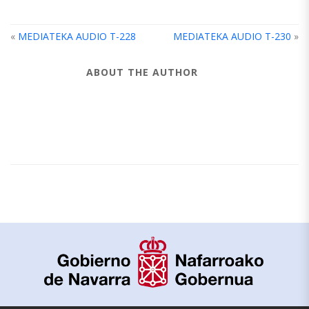
«
MEDIATEKA AUDIO T-228
MEDIATEKA AUDIO T-230
»
ABOUT THE AUTHOR