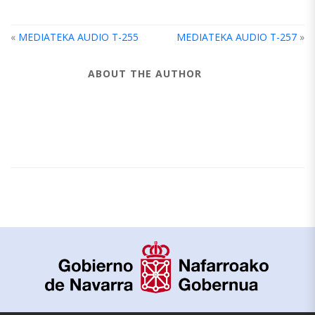
«
MEDIATEKA AUDIO T-255
MEDIATEKA AUDIO T-257
»
ABOUT THE AUTHOR