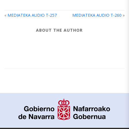
«
MEDIATEKA AUDIO T-257
MEDIATEKA AUDIO T-260
»
ABOUT THE AUTHOR