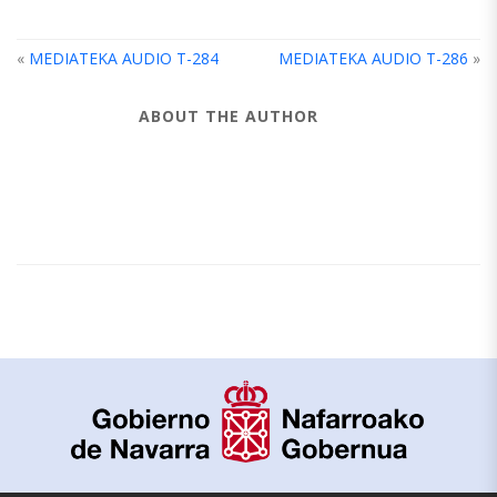
«
MEDIATEKA AUDIO T-284
MEDIATEKA AUDIO T-286
»
ABOUT THE AUTHOR