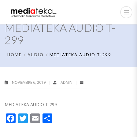
MEDIATEKA AUDIO T-
299
HOME
AUDIO
MEDIATEKA AUDIO T-299
NOVIEMBRE 6, 2019
ADMIN
MEDIATEKA AUDIO T-299
Facebook
Twitter
Email
Compartir