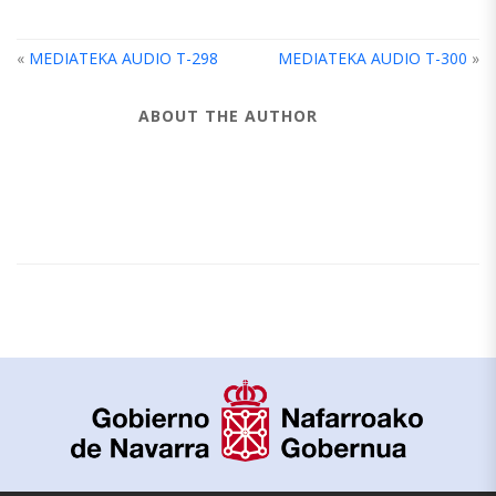
«
MEDIATEKA AUDIO T-298
MEDIATEKA AUDIO T-300
»
ABOUT THE AUTHOR