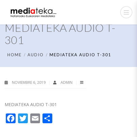
MEDIATEKA AUDIO T-
301
HOME
AUDIO
MEDIATEKA AUDIO T-301
NOVIEMBRE 6, 2019
ADMIN
MEDIATEKA AUDIO T-301
Facebook
Twitter
Email
Compartir