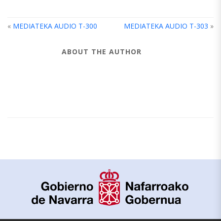
«
MEDIATEKA AUDIO T-300
MEDIATEKA AUDIO T-303
»
ABOUT THE AUTHOR