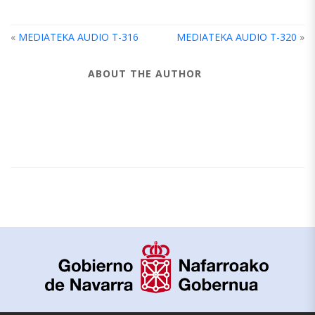
«
MEDIATEKA AUDIO T-316
MEDIATEKA AUDIO T-320
»
ABOUT THE AUTHOR