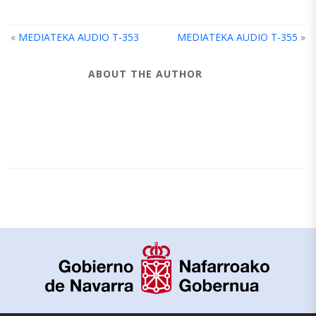
«
MEDIATEKA AUDIO T-353
MEDIATEKA AUDIO T-355
»
ABOUT THE AUTHOR