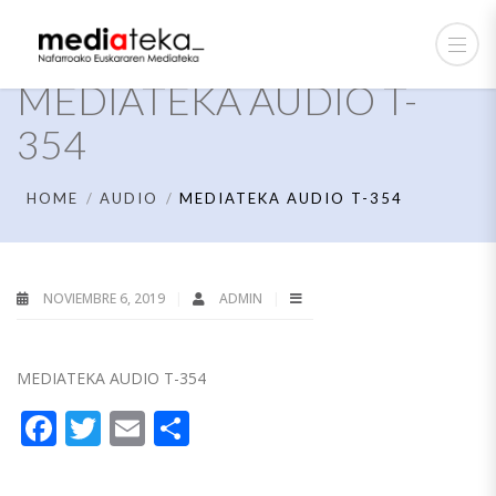
MEDIATEKA AUDIO T-
354
HOME
AUDIO
MEDIATEKA AUDIO T-354
NOVIEMBRE 6, 2019
ADMIN
MEDIATEKA AUDIO T-354
Facebook
Twitter
Email
Compartir