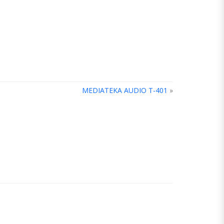
MEDIATEKA AUDIO T-401
»