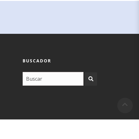
BUSCADOR