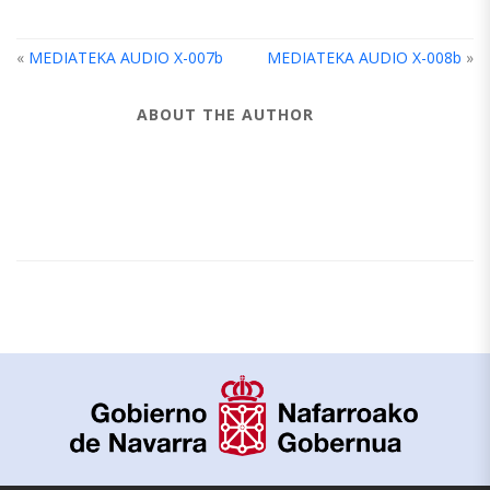
«
MEDIATEKA AUDIO X-007b
MEDIATEKA AUDIO X-008b
»
ABOUT THE AUTHOR