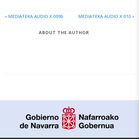
«
MEDIATEKA AUDIO X-009b
MEDIATEKA AUDIO X-010
»
ABOUT THE AUTHOR