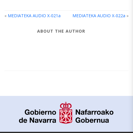
«
MEDIATEKA AUDIO X-021a
MEDIATEKA AUDIO X-022a
»
ABOUT THE AUTHOR