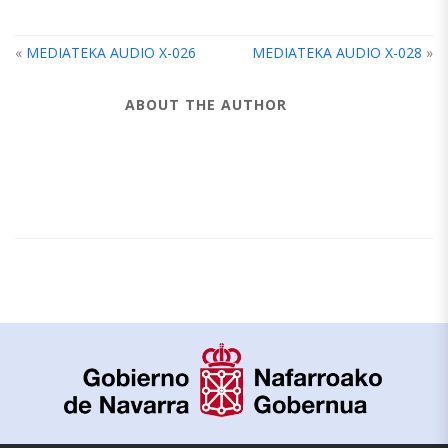
«
MEDIATEKA AUDIO X-026
MEDIATEKA AUDIO X-028
»
ABOUT THE AUTHOR