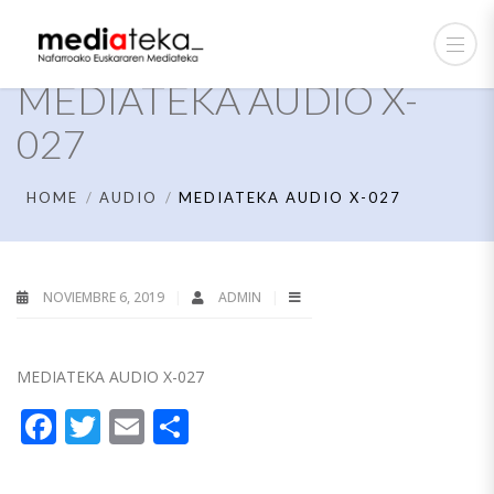
MEDIATEKA AUDIO X-
027
HOME
AUDIO
MEDIATEKA AUDIO X-027
NOVIEMBRE 6, 2019
ADMIN
MEDIATEKA AUDIO X-027
Facebook
Twitter
Email
Compartir