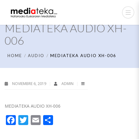
MEDIATEKA AUDIO XH-
006
HOME
AUDIO
MEDIATEKA AUDIO XH-006
NOVIEMBRE 6, 2019
ADMIN
MEDIATEKA AUDIO XH-006
Facebook
Twitter
Email
Compartir