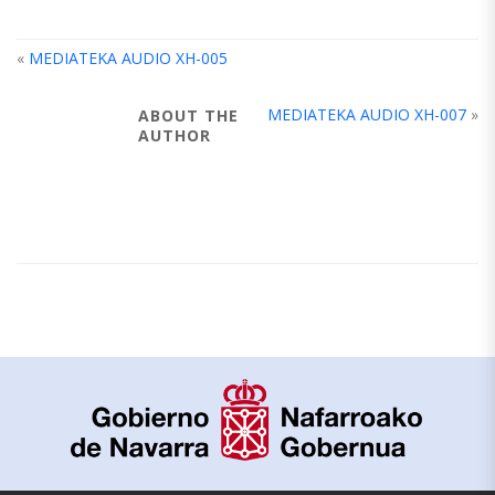
«
MEDIATEKA AUDIO XH-005
MEDIATEKA AUDIO XH-007
»
ABOUT THE
AUTHOR