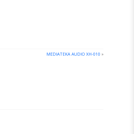
MEDIATEKA AUDIO XH-010
»