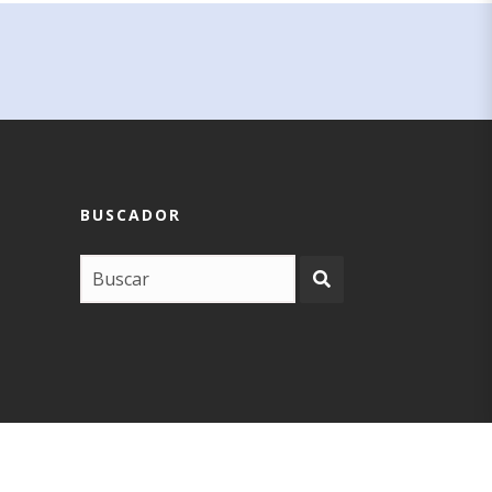
BUSCADOR