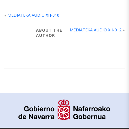
«
MEDIATEKA AUDIO XH-010
MEDIATEKA AUDIO XH-012
»
ABOUT THE
AUTHOR