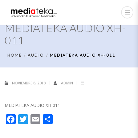
MEDIATEKA AUDIO XH-
011
HOME
AUDIO
MEDIATEKA AUDIO XH-011
NOVIEMBRE 6, 2019
ADMIN
MEDIATEKA AUDIO XH-011
Facebook
Twitter
Email
Compartir