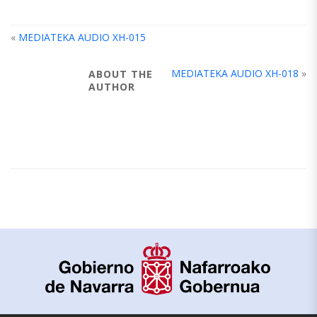
«
MEDIATEKA AUDIO XH-015
MEDIATEKA AUDIO XH-018
»
ABOUT THE
AUTHOR