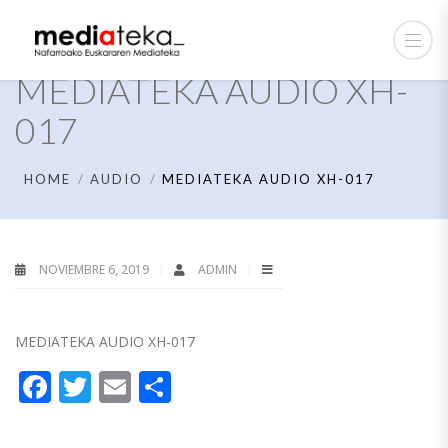
MEDIATEKA AUDIO XH-
017
HOME
AUDIO
MEDIATEKA AUDIO XH-017
NOVIEMBRE 6, 2019
ADMIN
MEDIATEKA AUDIO XH-017
Facebook
Twitter
Email
Compartir