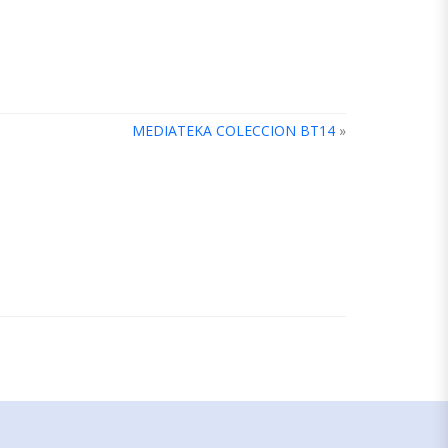
MEDIATEKA COLECCION BT14
»