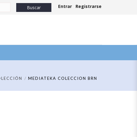
Entrar
Registrarse
OLECCIÓN
MEDIATEKA COLECCION BRN