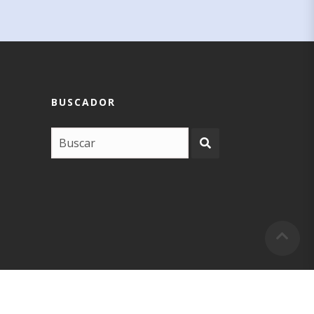
BUSCADOR