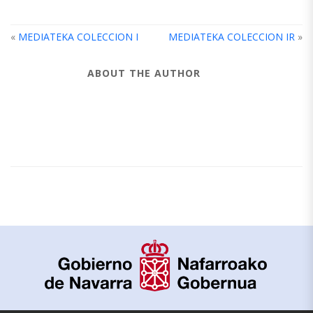
«
MEDIATEKA COLECCION I
MEDIATEKA COLECCION IR
»
ABOUT THE AUTHOR