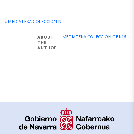
«
MEDIATEKA COLECCION N
MEDIATEKA COLECCION OBK16
»
ABOUT
THE
AUTHOR