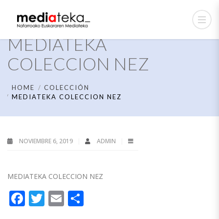
MEDIATEKA
COLECCION NEZ
HOME
COLECCIÓN
MEDIATEKA COLECCION NEZ
NOVIEMBRE 6, 2019
ADMIN
MEDIATEKA COLECCION NEZ
Facebook
Twitter
Email
Compartir