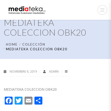
MEDIATEKA
COLECCION OBK20
HOME
COLECCIÓN
MEDIATEKA COLECCION OBK20
NOVIEMBRE 6, 2019
ADMIN
MEDIATEKA COLECCION OBK20
Facebook
Twitter
Email
Compartir