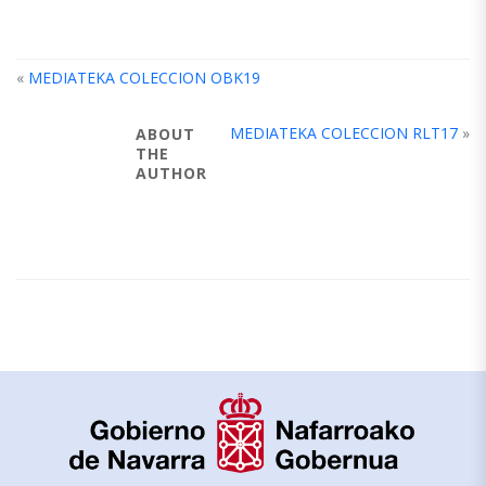
«
MEDIATEKA COLECCION OBK19
MEDIATEKA COLECCION RLT17
»
ABOUT
THE
AUTHOR