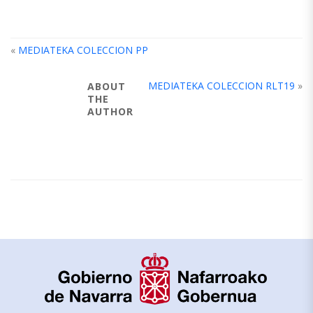
«
MEDIATEKA COLECCION PP
MEDIATEKA COLECCION RLT19
»
ABOUT
THE
AUTHOR