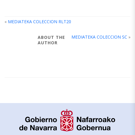
«
MEDIATEKA COLECCION RLT20
MEDIATEKA COLECCION SC
»
ABOUT THE
AUTHOR