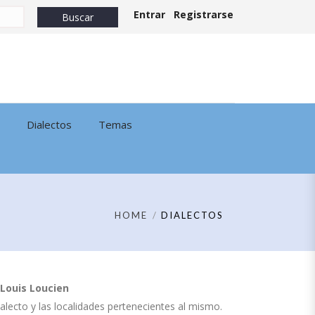
Entrar
Registrarse
Dialectos
Temas
HOME
DIALECTOS
Louis Loucien
dialecto y las localidades pertenecientes al mismo.