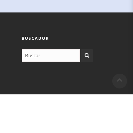
BUSCADOR