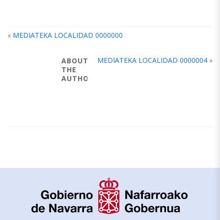
«
MEDIATEKA LOCALIDAD 0000000
MEDIATEKA LOCALIDAD 0000004
»
ABOUT
THE
AUTHOR