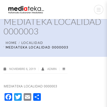
MEDIATEKA LOCALIDAD
0000003
HOME
LOCALIDAD
MEDIATEKA LOCALIDAD 0000003
NOVIEMBRE 6, 2019
ADMIN
MEDIATEKA LOCALIDAD 0000003
Facebook
Twitter
Email
Compartir