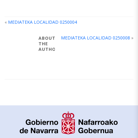
«
MEDIATEKA LOCALIDAD 0250004
MEDIATEKA LOCALIDAD 0250008
»
ABOUT
THE
AUTHOR