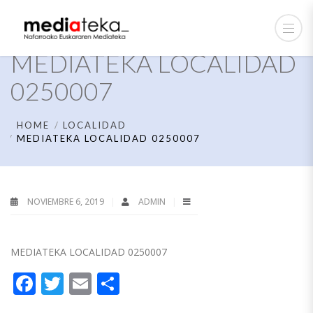
MEDIATEKA LOCALIDAD
0250007
HOME
LOCALIDAD
MEDIATEKA LOCALIDAD 0250007
NOVIEMBRE 6, 2019
ADMIN
MEDIATEKA LOCALIDAD 0250007
Facebook
Twitter
Email
Compartir