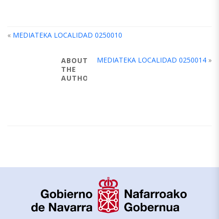
«
MEDIATEKA LOCALIDAD 0250010
MEDIATEKA LOCALIDAD 0250014
»
ABOUT
THE
AUTHOR