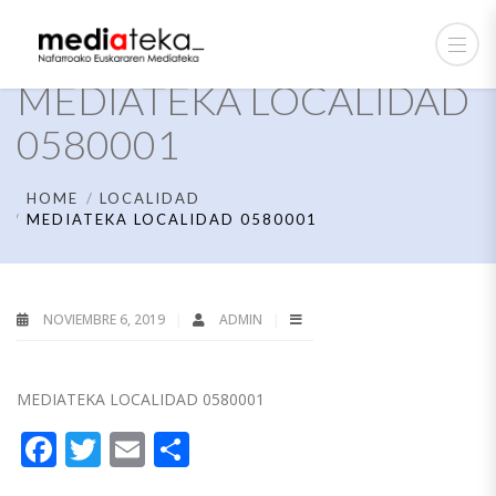
MEDIATEKA LOCALIDAD
0580001
HOME
LOCALIDAD
MEDIATEKA LOCALIDAD 0580001
NOVIEMBRE 6, 2019
ADMIN
MEDIATEKA LOCALIDAD 0580001
Facebook
Twitter
Email
Compartir