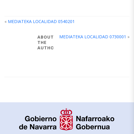
«
MEDIATEKA LOCALIDAD 0540201
MEDIATEKA LOCALIDAD 0730001
»
ABOUT
THE
AUTHOR