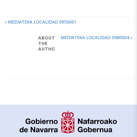
«
MEDIATEKA LOCALIDAD 0950001
MEDIATEKA LOCALIDAD 0980004
»
ABOUT
THE
AUTHOR