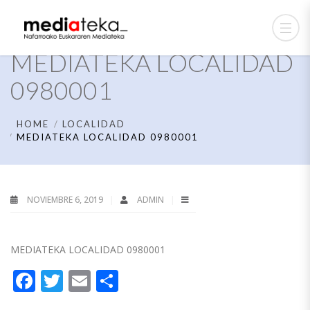
MEDIATEKA LOCALIDAD
0980001
HOME
LOCALIDAD
MEDIATEKA LOCALIDAD 0980001
NOVIEMBRE 6, 2019
ADMIN
MEDIATEKA LOCALIDAD 0980001
Facebook
Twitter
Email
Compartir