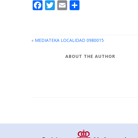
Facebook
Twitter
Email
Compartir
«
MEDIATEKA LOCALIDAD 0980015
ABOUT THE AUTHOR