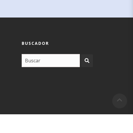
BUSCADOR