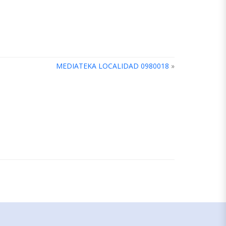
MEDIATEKA LOCALIDAD 0980018
»