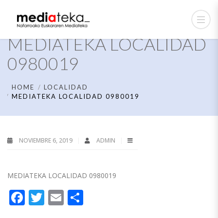
MEDIATEKA LOCALIDAD
0980019
HOME
LOCALIDAD
MEDIATEKA LOCALIDAD 0980019
NOVIEMBRE 6, 2019
ADMIN
MEDIATEKA LOCALIDAD 0980019
Facebook
Twitter
Email
Compartir