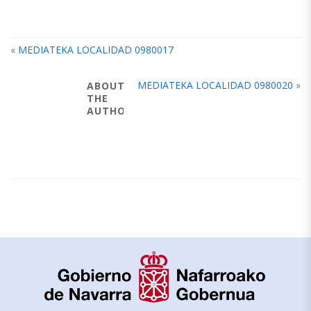
«
MEDIATEKA LOCALIDAD 0980017
MEDIATEKA LOCALIDAD 0980020
»
ABOUT
THE
AUTHOR