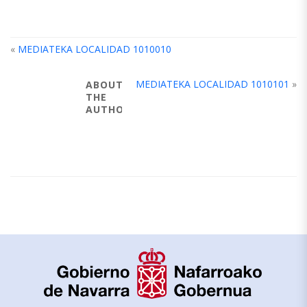
«
MEDIATEKA LOCALIDAD 1010010
MEDIATEKA LOCALIDAD 1010101
»
ABOUT
THE
AUTHOR